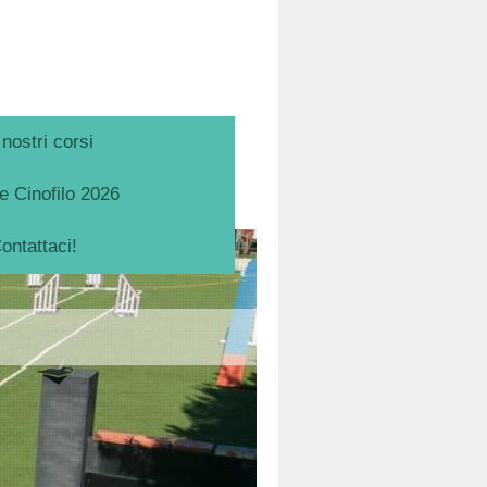
 nostri corsi
 Cinofilo 2026
ontattaci!