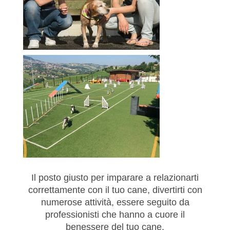
Il posto giusto per imparare a relazionarti
correttamente con il tuo cane, divertirti con
numerose attività, essere seguito da
professionisti che hanno a cuore il
benessere del tuo cane.