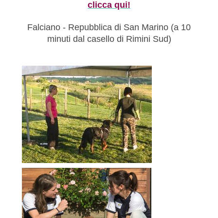
clicca qui!
Falciano - Repubblica di San Marino (a 10
minuti dal casello di Rimini Sud)