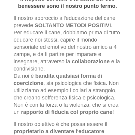
benessere sono il nostro punto fermo.
Il nostro approccio all'educazione del cane
prevede
SOLTANTO METODI POSITIVI
.
Per educare il cane, dobbiamo prima di tutto
educare noi stessi, capire il mondo
sensoriale ed emotivo del nostro amico a 4
zampe, e da lì partire per imparare e
insegnare, attraverso la
collaborazione
e la
condivisione.
Da noi è
bandita qualsiasi forma di
coercizione
, sia psicologica che fisica. Non
utilizziamo ad esempio i collari a strangolo,
che creano sofferenza fisica e psicologica.
Non è con la forza o la violenza, che si crea
un
rapporto di fiducia col proprio cane
!
Il nostro obiettivo è che possa essere
il
proprietario a diventare l'educatore