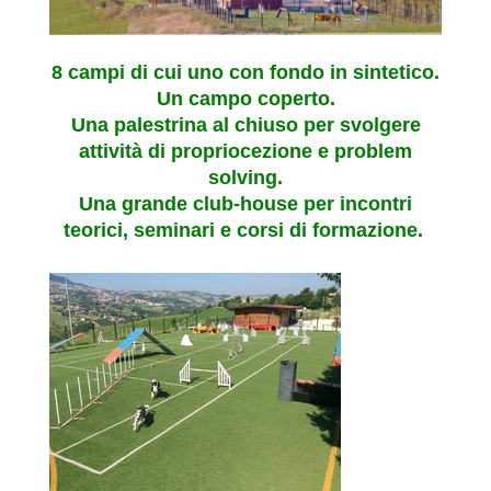
8 campi di cui uno con fondo in sintetico.
Un campo coperto.
Una palestrina al chiuso per svolgere
attività di propriocezione e problem
solving.
Una grande club-house per incontri
teorici, seminari e corsi di formazione.