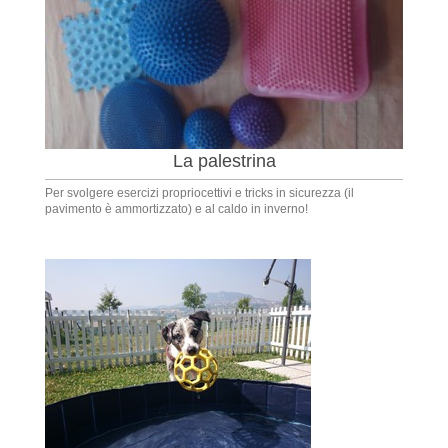
La palestrina
Per svolgere esercizi propriocettivi e tricks in sicurezza (il
pavimento è ammortizzato) e al caldo in inverno!