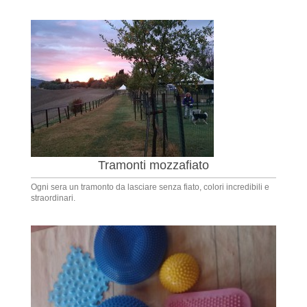
Tramonti mozzafiato
Ogni sera un tramonto da lasciare senza fiato, colori incredibili e
straordinari.