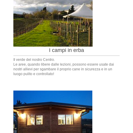
I campi in erba
Il verde del nostro Centro.
Le aree, quando libere dalle lezioni, possono essere usate dai
nostri allievi per sgambare il proprio cane in sicurezza e in un
luogo pulito e controllato!