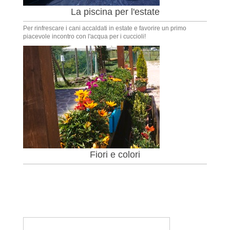
La piscina per l'estate
Per rinfrescare i cani accaldati in estate e favorire un primo
piacevole incontro con l'acqua per i cuccioli!
Fiori e colori