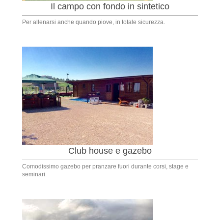
Il campo con fondo in sintetico
Per allenarsi anche quando piove, in totale sicurezza.
Club house e gazebo
Comodissimo gazebo per pranzare fuori durante corsi, stage e
seminari.