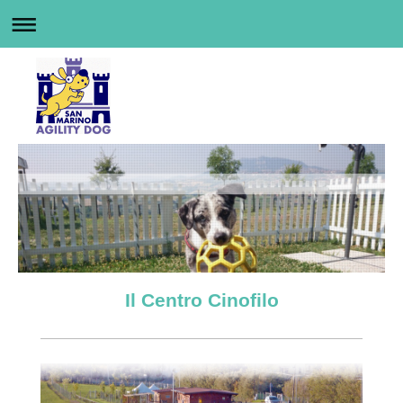
Il Centro Cinofilo