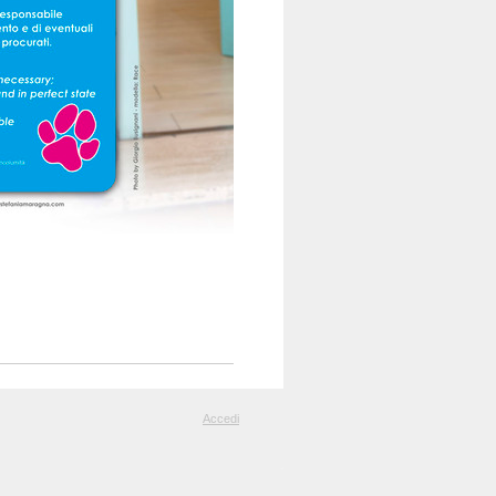
Accedi