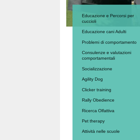
Educazione e Percorsi per
cuccioli
Educazione cani Adulti
Problemi di comportamento
Consulenze e valutazioni
comportamentali
Socializzazione
Agility Dog
Clicker training
Rally Obedience
Ricerca Olfattiva
Pet therapy
Attività nelle scuole