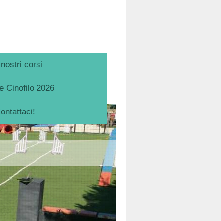
 nostri corsi
 Cinofilo 2026
ontattaci!